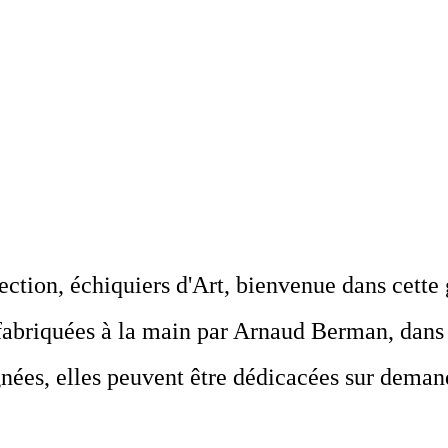
ection, échiquiers d'Art, bienvenue dans cette
 fabriquées à la main par Arnaud Berman, dans
nées, elles peuvent être dédicacées sur deman