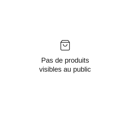
Pas de produits
visibles au public