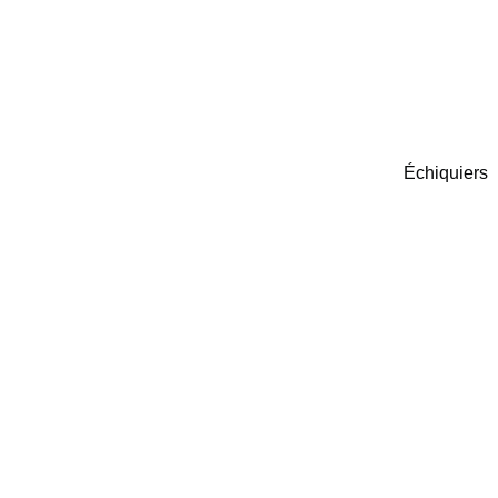
Échiquiers