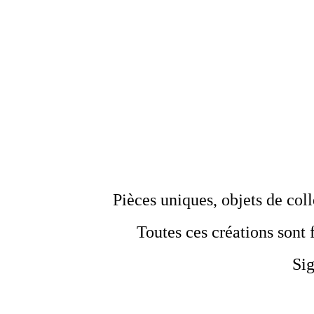
Pièces uniques, objets de coll
Toutes ces créations sont
Sig