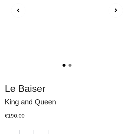
Le Baiser
King and Queen
€190.00