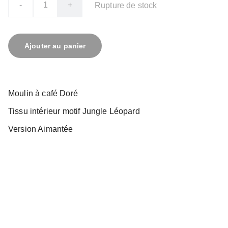
-
+
Rupture de stock
Ajouter au panier
Moulin à café Doré
Tissu intérieur motif Jungle Léopard
Version Aimantée