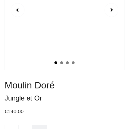
Moulin Doré
Jungle et Or
€190.00